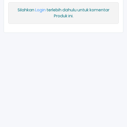
Silahkan
Login
terlebih dahulu untuk komentar
Produk ini.