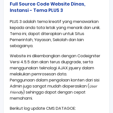
Full Source Code Website Dinas,
Instansi - Tema PLUS 3
PLUS 3 adalah tema kreatif yang menawarkan
kepada anda tata letak yang menarik dan unik.
Tema ini, dapat diterapkan untuk Situs
Pemerintah, Yayasan, Sekolah dan lain
sebagainya.
Website ini dikembangkan dengan Codeigniter
Versi 4.5.5 dan akan terus diupgrade, serta
menggunakan teknologi AJAX jquery dalam
melakukan pemrosesan data.
Penggunaan dalam pengolaan konten dari sisi
Admin juga sangat mudah dioperasikan (
User
) sehingga dapat dengan cepat
Friendly
memahami.
Berikut log update CMS DATAGOE: