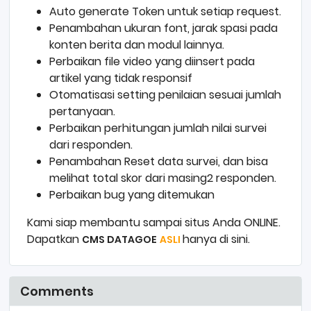
Auto generate Token untuk setiap request.
Penambahan ukuran font, jarak spasi pada
konten berita dan modul lainnya.
Perbaikan file video yang diinsert pada
artikel yang tidak responsif
Otomatisasi setting penilaian sesuai jumlah
pertanyaan.
Perbaikan perhitungan jumlah nilai survei
dari responden.
Penambahan Reset data survei, dan bisa
melihat total skor dari masing2 responden.
Perbaikan bug yang ditemukan
Kami siap membantu sampai situs Anda ONLINE.
Dapatkan
hanya di sini.
CMS DATAGOE
ASLI
Comments