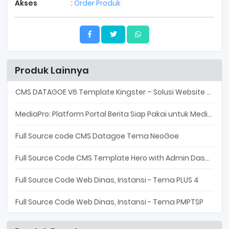
Akses
:
Order Produk
Produk Lainnya
CMS DATAGOE V6 Template Kingster – Solusi Website Profesional untuk Sekolah & Instansi
MediaPro: Platform Portal Berita Siap Pakai untuk Media Lokal dan Profesional
Full Source code CMS Datagoe Tema NeoGoe
Full Source Code CMS Template Hero with Admin Dashpro
Full Source Code Web Dinas, Instansi - Tema PLUS 4
Full Source Code Web Dinas, Instansi - Tema PMPTSP