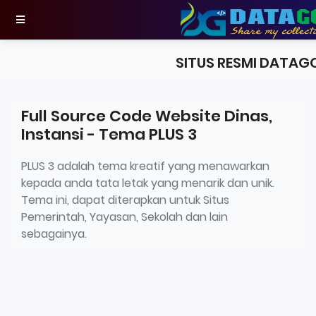
SITUS RESMI DATAG
Full Source Code Website Dinas,
Instansi - Tema PLUS 3
PLUS 3 adalah tema kreatif yang menawarkan
kepada anda tata letak yang menarik dan unik.
Tema ini, dapat diterapkan untuk Situs
Pemerintah, Yayasan, Sekolah dan lain
sebagainya.