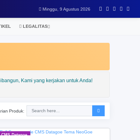
Minggu, 9 Agustus 2026
IKEL
LEGALITAS
ibangun, Kami yang kerjakan untuk Anda!
rian Produk:
CMS Datagoe